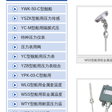
YWK-50-C型舰船
YSZK型船用压力传感
YC-M型船用隔膜式压
特种压力仪表
压力表用阀
YC型舰船用压力表
WSS型船用双金属
YZB型船用压力表组合
YPK-03-C型船用
WLG型船用金属套温度
WSS型船用双金属温度
WTY型船用耐震压力温