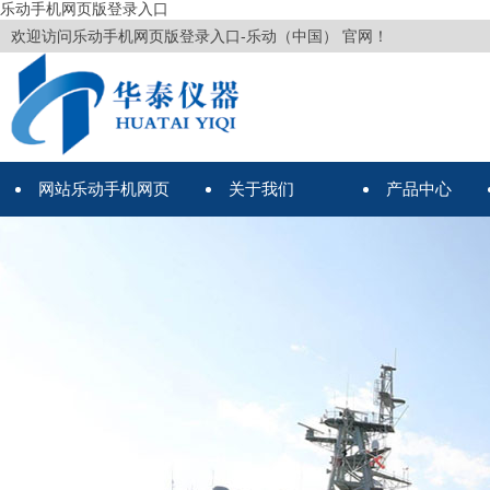
乐动手机网页版登录入口
欢迎访问乐动手机网页版登录入口-乐动（中国） 官网！
网站乐动手机网页
关于我们
产品中心
版登录入口