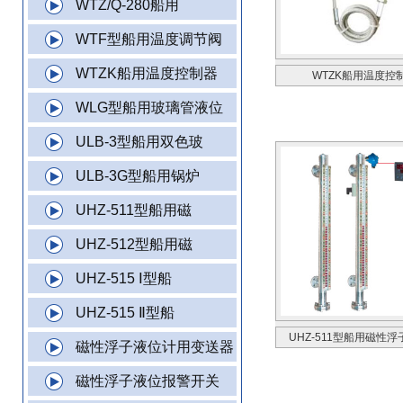
WTZ/Q-280船用
WTF型船用温度调节阀
WTZK船用温度控制器
WTZK船用温度控
WLG型船用玻璃管液位
ULB-3型船用双色玻
ULB-3G型船用锅炉
UHZ-511型船用磁
UHZ-512型船用磁
UHZ-515 Ⅰ型船
UHZ-515 Ⅱ型船
UHZ-511型船用磁性
磁性浮子液位计用变送器
磁性浮子液位报警开关