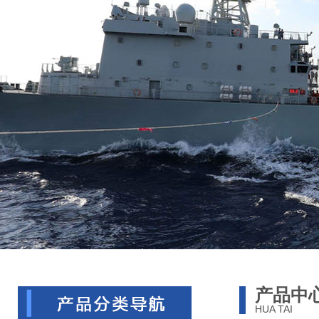
产品中
HUA TAI