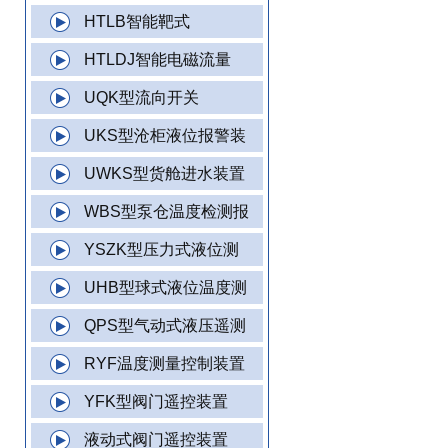
HTLB智能靶式
HTLDJ智能电磁流量
UQK型流向开关
UKS型沧柜液位报警装
UWKS型货舱进水装置
WBS型泵仓温度检测报
YSZK型压力式液位测
UHB型球式液位温度测
QPS型气动式液压遥测
RYF温度测量控制装置
YFK型阀门遥控装置
液动式阀门遥控装置