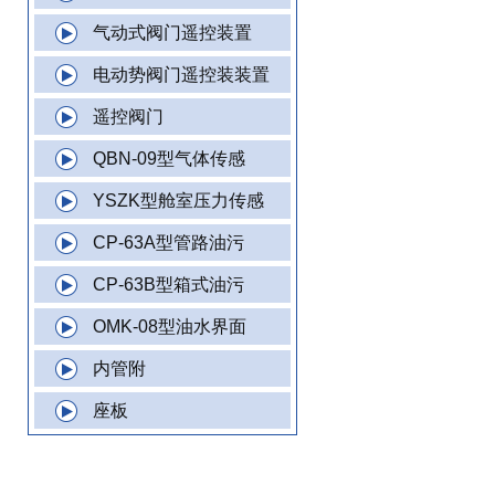
气动式阀门遥控装置
电动势阀门遥控装装置
遥控阀门
QBN-09型气体传感
YSZK型舱室压力传感
CP-63A型管路油污
CP-63B型箱式油污
OMK-08型油水界面
内管附
座板