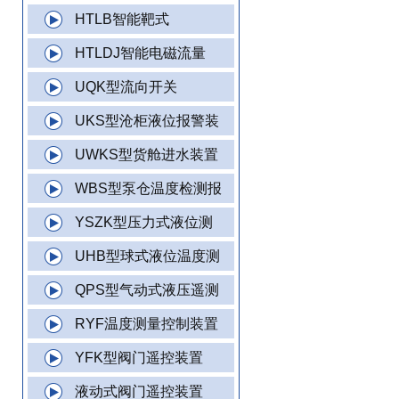
HTLB智能靶式
HTLDJ智能电磁流量
UQK型流向开关
UKS型沧柜液位报警装
UWKS型货舱进水装置
WBS型泵仓温度检测报
YSZK型压力式液位测
UHB型球式液位温度测
QPS型气动式液压遥测
RYF温度测量控制装置
YFK型阀门遥控装置
液动式阀门遥控装置