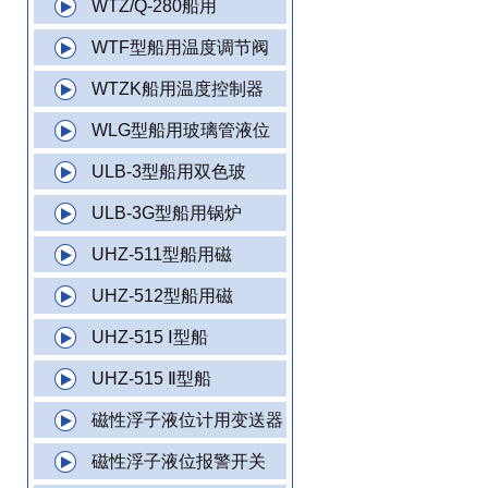
WTZ/Q-280船用
WTF型船用温度调节阀
WTZK船用温度控制器
WLG型船用玻璃管液位
ULB-3型船用双色玻
ULB-3G型船用锅炉
UHZ-511型船用磁
UHZ-512型船用磁
UHZ-515 Ⅰ型船
UHZ-515 Ⅱ型船
磁性浮子液位计用变送器
磁性浮子液位报警开关