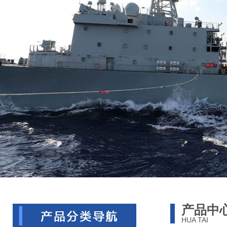
产品中
HUA TAI