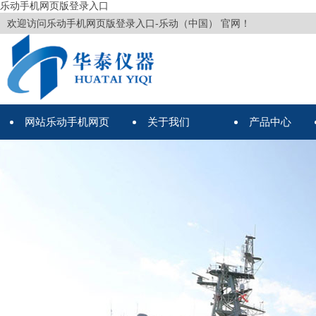
乐动手机网页版登录入口
欢迎访问乐动手机网页版登录入口-乐动（中国） 官网！
网站乐动手机网页
关于我们
产品中心
版登录入口