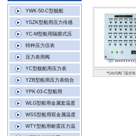
YWK-50-C型舰船
YSZK型船用压力传感
YC-M型船用隔膜式压
特种压力仪表
压力表用阀
YC型舰船用压力表
气动式阀门遥控装
YZB型船用压力表组合
YPK-03-C型船用
WLG型船用金属套温度
WSS型船用双金属温度
WTY型船用耐震压力温