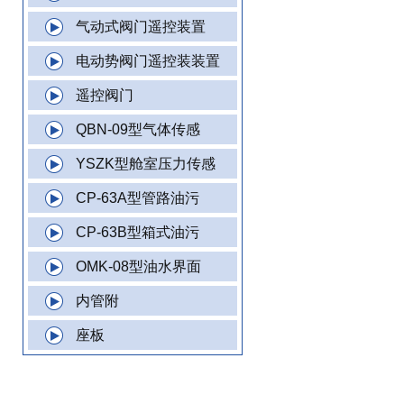
气动式阀门遥控装置
电动势阀门遥控装装置
遥控阀门
QBN-09型气体传感
YSZK型舱室压力传感
CP-63A型管路油污
CP-63B型箱式油污
OMK-08型油水界面
内管附
座板