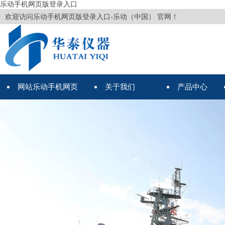
乐动手机网页版登录入口
欢迎访问乐动手机网页版登录入口-乐动（中国） 官网！
网站乐动手机网页
关于我们
产品中心
版登录入口