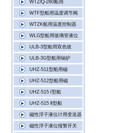
WTZ/Q-280船用
WTF型船用温度调节阀
WTZK船用温度控制器
WLG型船用玻璃管液位
ULB-3型船用双色玻
ULB-3G型船用锅炉
UHZ-511型船用磁
UHZ-512型船用磁
UHZ-515 Ⅰ型船
UHZ-515 Ⅱ型船
磁性浮子液位计用变送器
磁性浮子液位报警开关