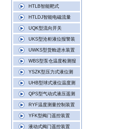
HTLB智能靶式
HTLDJ智能电磁流量
UQK型流向开关
UKS型沧柜液位报警装
UWKS型货舱进水装置
WBS型泵仓温度检测报
YSZK型压力式液位测
UHB型球式液位温度测
QPS型气动式液压遥测
RYF温度测量控制装置
YFK型阀门遥控装置
液动式阀门遥控装置