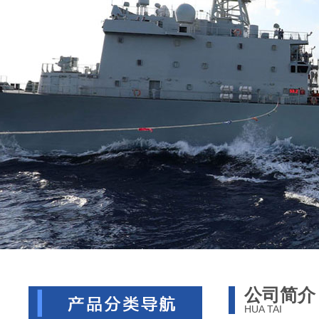
公司简介
HUA TAI