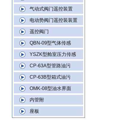
气动式阀门遥控装置
电动势阀门遥控装装置
遥控阀门
QBN-09型气体传感
YSZK型舱室压力传感
CP-63A型管路油污
CP-63B型箱式油污
OMK-08型油水界面
内管附
座板