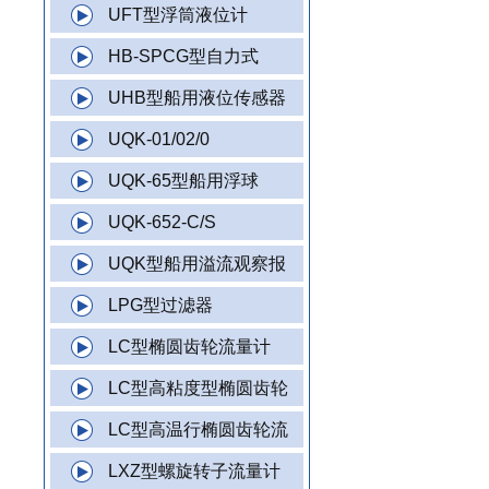
UFT型浮筒液位计
HB-SPCG型自力式
UHB型船用液位传感器
UQK-01/02/0
UQK-65型船用浮球
UQK-652-C/S
UQK型船用溢流观察报
LPG型过滤器
LC型椭圆齿轮流量计
LC型高粘度型椭圆齿轮
LC型高温行椭圆齿轮流
LXZ型螺旋转子流量计