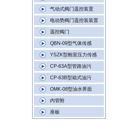
气动式阀门遥控装置
电动势阀门遥控装装置
遥控阀门
QBN-09型气体传感
YSZK型舱室压力传感
CP-63A型管路油污
CP-63B型箱式油污
OMK-08型油水界面
内管附
座板