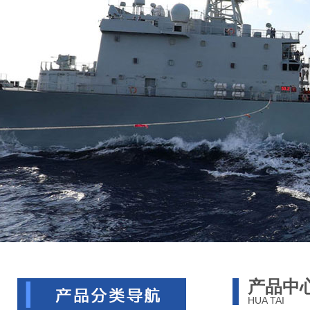
产品中
HUA TAI