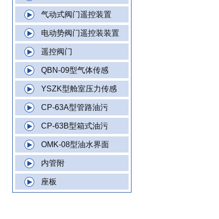
气动式阀门遥控装置
电动势阀门遥控装装置
遥控阀门
QBN-09型气体传感
YSZK型舱室压力传感
CP-63A型管路油污
CP-63B型箱式油污
OMK-08型油水界面
内管附
座板