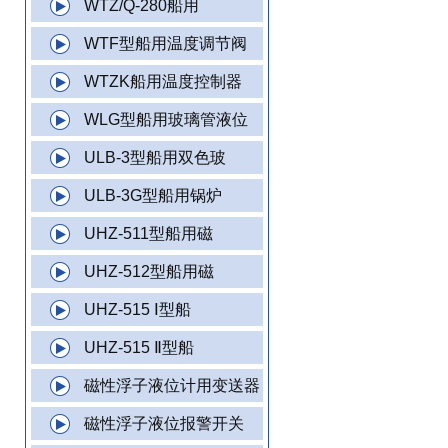
WTZ/Q-280船用
WTF型船用温度调节阀
WTZK船用温度控制器
WLG型船用玻璃管液位
ULB-3型船用双色玻
ULB-3G型船用锅炉
UHZ-511型船用磁
UHZ-512型船用磁
UHZ-515 Ⅰ型船
UHZ-515 Ⅱ型船
磁性浮子液位计用变送器
磁性浮子液位报警开关