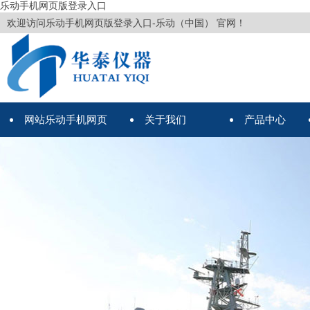
乐动手机网页版登录入口
欢迎访问乐动手机网页版登录入口-乐动（中国） 官网！
网站乐动手机网页
关于我们
产品中心
版登录入口