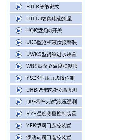
HTLB智能靶式
HTLDJ智能电磁流量
UQK型流向开关
UKS型沧柜液位报警装
UWKS型货舱进水装置
WBS型泵仓温度检测报
YSZK型压力式液位测
UHB型球式液位温度测
QPS型气动式液压遥测
RYF温度测量控制装置
YFK型阀门遥控装置
液动式阀门遥控装置