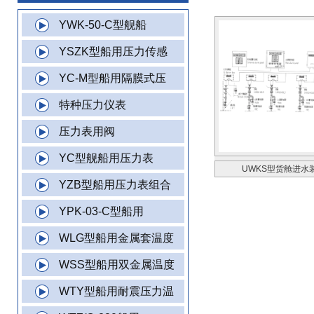
YWK-50-C型舰船
YSZK型船用压力传感
YC-M型船用隔膜式压
特种压力仪表
压力表用阀
YC型舰船用压力表
UWKS型货舱进水
YZB型船用压力表组合
YPK-03-C型船用
WLG型船用金属套温度
WSS型船用双金属温度
WTY型船用耐震压力温