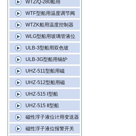
WTZ/Q-280船用
WTF型船用温度调节阀
WTZK船用温度控制器
WLG型船用玻璃管液位
ULB-3型船用双色玻
ULB-3G型船用锅炉
UHZ-511型船用磁
UHZ-512型船用磁
UHZ-515 Ⅰ型船
UHZ-515 Ⅱ型船
磁性浮子液位计用变送器
磁性浮子液位报警开关