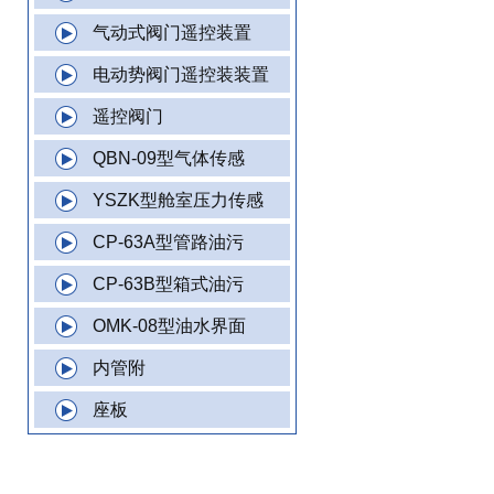
气动式阀门遥控装置
电动势阀门遥控装装置
遥控阀门
QBN-09型气体传感
YSZK型舱室压力传感
CP-63A型管路油污
CP-63B型箱式油污
OMK-08型油水界面
内管附
座板