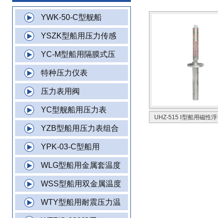
YWK-50-C型舰船
YSZK型船用压力传感
YC-M型船用隔膜式压
特种压力仪表
压力表用阀
YC型舰船用压力表
UHZ-515 Ⅰ型船用磁性
YZB型船用压力表组合
YPK-03-C型船用
WLG型船用金属套温度
WSS型船用双金属温度
WTY型船用耐震压力温