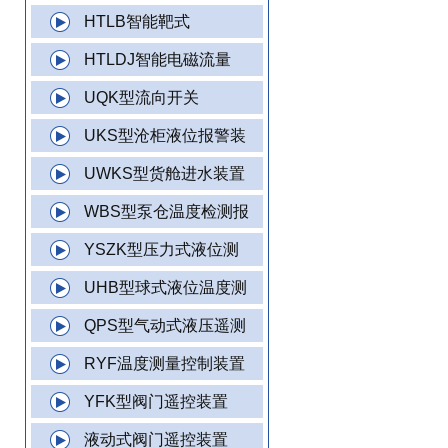
HTLB智能靶式
HTLDJ智能电磁流量
UQK型流向开关
UKS型沧柜液位报警装
UWKS型货舱进水装置
WBS型泵仓温度检测报
YSZK型压力式液位测
UHB型球式液位温度测
QPS型气动式液压遥测
RYF温度测量控制装置
YFK型阀门遥控装置
液动式阀门遥控装置