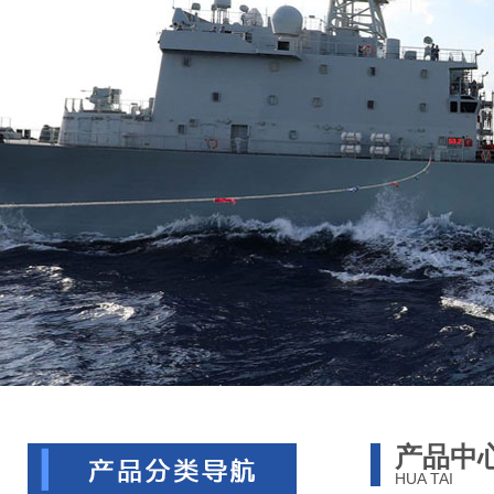
产品中
HUA TAI