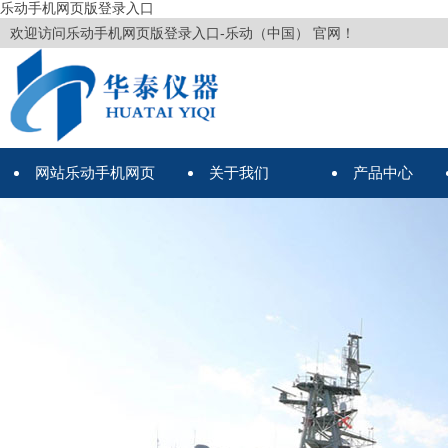
乐动手机网页版登录入口
欢迎访问乐动手机网页版登录入口-乐动（中国） 官网！
网站乐动手机网页
关于我们
产品中心
版登录入口