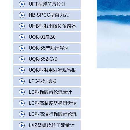
UFT型浮筒液位计
HB-SPCG型自力式
UHB型船用液位传感器
UQK-01/02/0
UQK-65型船用浮球
UQK-652-C/S
UQK型船用溢流观察报
LPG型过滤器
LC型椭圆齿轮流量计
LC型高粘度型椭圆齿轮
LC型高温行椭圆齿轮流
LXZ型螺旋转子流量计