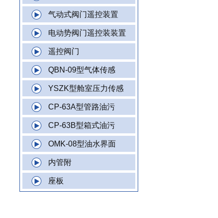
气动式阀门遥控装置
电动势阀门遥控装装置
遥控阀门
QBN-09型气体传感
YSZK型舱室压力传感
CP-63A型管路油污
CP-63B型箱式油污
OMK-08型油水界面
内管附
座板