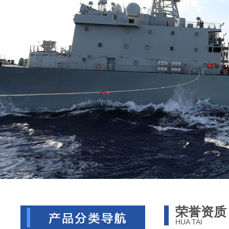
荣誉资质
HUA TAI