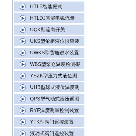
HTLB智能靶式
HTLDJ智能电磁流量
UQK型流向开关
UKS型沧柜液位报警装
UWKS型货舱进水装置
WBS型泵仓温度检测报
YSZK型压力式液位测
UHB型球式液位温度测
QPS型气动式液压遥测
RYF温度测量控制装置
YFK型阀门遥控装置
液动式阀门遥控装置