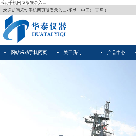
乐动手机网页版登录入口
欢迎访问乐动手机网页版登录入口-乐动（中国） 官网！
网站乐动手机网页
关于我们
产品中心
版登录入口