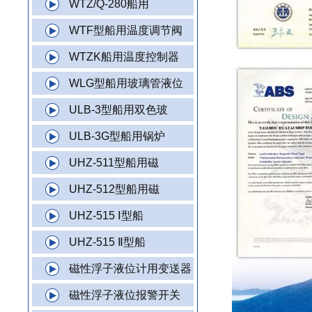
WTZ/Q-280船用
WTF型船用温度调节阀
WTZK船用温度控制器
WLG型船用玻璃管液位
ULB-3型船用双色玻
ULB-3G型船用锅炉
UHZ-511型船用磁
UHZ-512型船用磁
UHZ-515 Ⅰ型船
UHZ-515 Ⅱ型船
磁性浮子液位计用变送器
磁性浮子液位报警开关