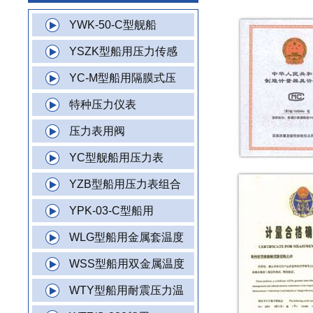
YWK-50-C型舰船
YSZK型船用压力传感
YC-M型船用隔膜式压
特种压力仪表
压力表用阀
YC型舰船用压力表
YZB型船用压力表组合
YPK-03-C型船用
WLG型船用金属套温度
WSS型船用双金属温度
WTY型船用耐震压力温