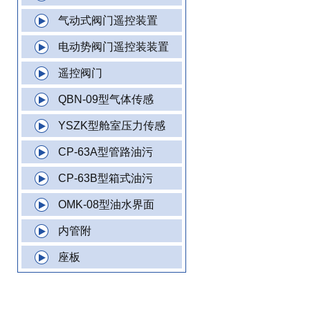
气动式阀门遥控装置
电动势阀门遥控装装置
遥控阀门
QBN-09型气体传感
YSZK型舱室压力传感
CP-63A型管路油污
CP-63B型箱式油污
OMK-08型油水界面
内管附
座板