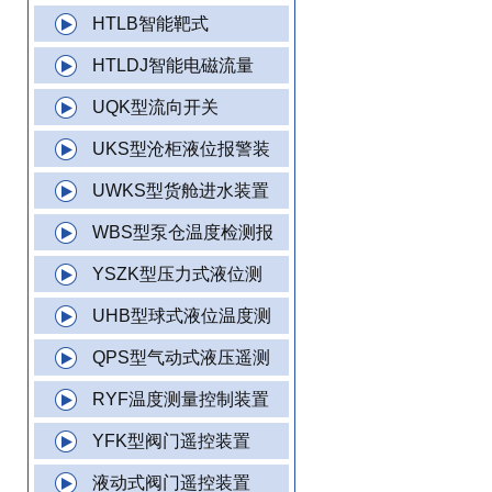
HTLB智能靶式
HTLDJ智能电磁流量
UQK型流向开关
UKS型沧柜液位报警装
UWKS型货舱进水装置
WBS型泵仓温度检测报
YSZK型压力式液位测
UHB型球式液位温度测
QPS型气动式液压遥测
RYF温度测量控制装置
YFK型阀门遥控装置
液动式阀门遥控装置