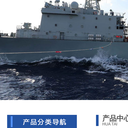
产品中
HUA TAI