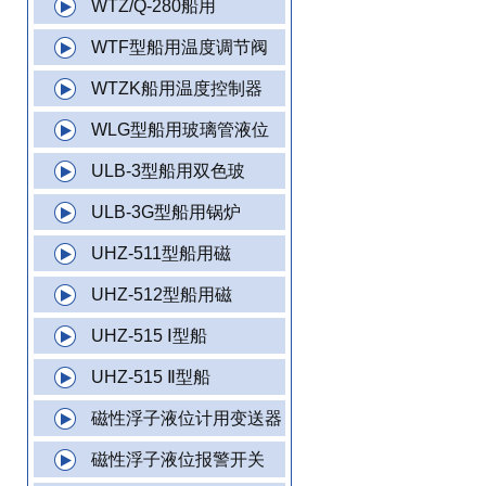
WTZ/Q-280船用
WTF型船用温度调节阀
WTZK船用温度控制器
WLG型船用玻璃管液位
ULB-3型船用双色玻
ULB-3G型船用锅炉
UHZ-511型船用磁
UHZ-512型船用磁
UHZ-515 Ⅰ型船
UHZ-515 Ⅱ型船
磁性浮子液位计用变送器
磁性浮子液位报警开关