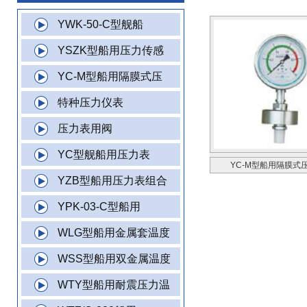
YWK-50-C型舰船
YSZK型船用压力传感
YC-M型船用隔膜式压
特种压力仪表
压力表用阀
YC型舰船用压力表
YC-M型船用隔膜式
YZB型船用压力表组合
YPK-03-C型船用
WLG型船用金属套温度
WSS型船用双金属温度
WTY型船用耐震压力温