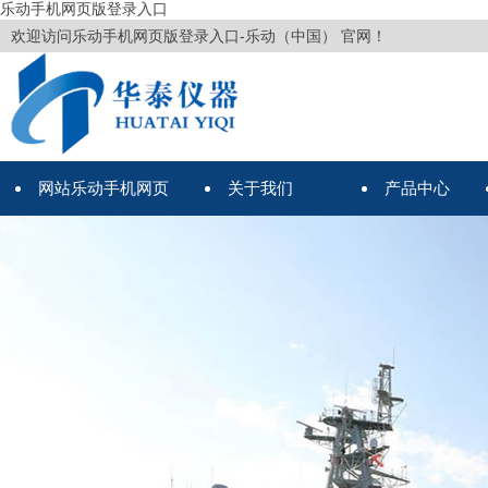
乐动手机网页版登录入口
欢迎访问乐动手机网页版登录入口-乐动（中国） 官网！
网站乐动手机网页
关于我们
产品中心
版登录入口