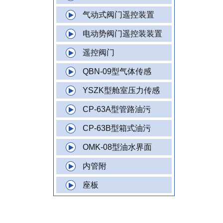
气动式阀门遥控装置
电动势阀门遥控装装置
遥控阀门
QBN-09型气体传感
YSZK型舱室压力传感
CP-63A型管路油污
CP-63B型箱式油污
OMK-08型油水界面
内管附
座板