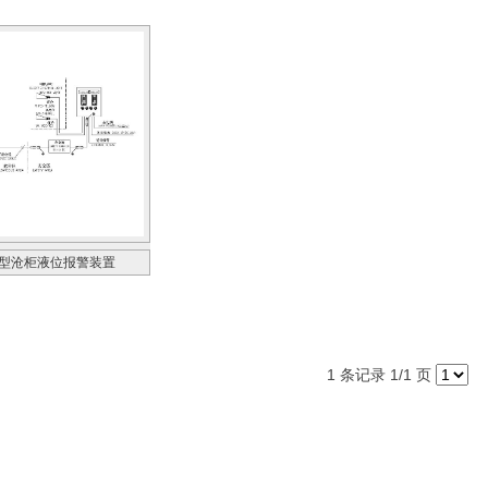
S型沧柜液位报警装置
1 条记录 1/1 页