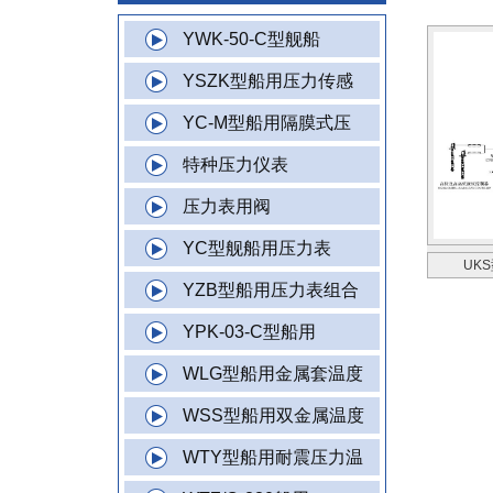
YWK-50-C型舰船
YSZK型船用压力传感
YC-M型船用隔膜式压
特种压力仪表
压力表用阀
YC型舰船用压力表
UK
YZB型船用压力表组合
YPK-03-C型船用
WLG型船用金属套温度
WSS型船用双金属温度
WTY型船用耐震压力温