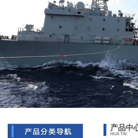
产品中
HUA TAI