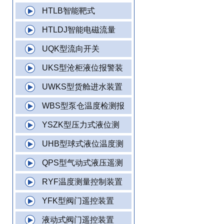
HTLB智能靶式
HTLDJ智能电磁流量
UQK型流向开关
UKS型沧柜液位报警装
UWKS型货舱进水装置
WBS型泵仓温度检测报
YSZK型压力式液位测
UHB型球式液位温度测
QPS型气动式液压遥测
RYF温度测量控制装置
YFK型阀门遥控装置
液动式阀门遥控装置