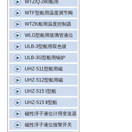
WTZ/Q-280船用
WTF型船用温度调节阀
WTZK船用温度控制器
WLG型船用玻璃管液位
ULB-3型船用双色玻
ULB-3G型船用锅炉
UHZ-511型船用磁
UHZ-512型船用磁
UHZ-515 Ⅰ型船
UHZ-515 Ⅱ型船
磁性浮子液位计用变送器
磁性浮子液位报警开关