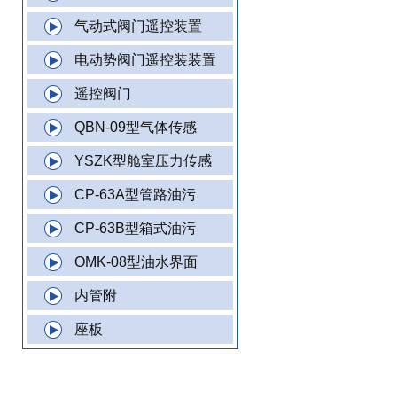
气动式阀门遥控装置
电动势阀门遥控装装置
遥控阀门
QBN-09型气体传感
YSZK型舱室压力传感
CP-63A型管路油污
CP-63B型箱式油污
OMK-08型油水界面
内管附
座板