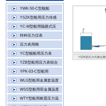
YWK-50-C型舰船
YSZK型船用压力传感
YC-M型船用隔膜式压
特种压力仪表
压力表用阀
YC型舰船用压力表
YSZK型压力式液位
YZB型船用压力表组合
YPK-03-C型船用
WLG型船用金属套温度
WSS型船用双金属温度
WTY型船用耐震压力温