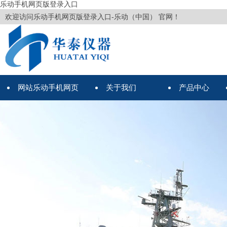
乐动手机网页版登录入口
欢迎访问乐动手机网页版登录入口-乐动（中国） 官网！
网站乐动手机网页
关于我们
产品中心
版登录入口