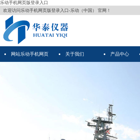
乐动手机网页版登录入口
欢迎访问乐动手机网页版登录入口-乐动（中国） 官网！
网站乐动手机网页
关于我们
产品中心
版登录入口