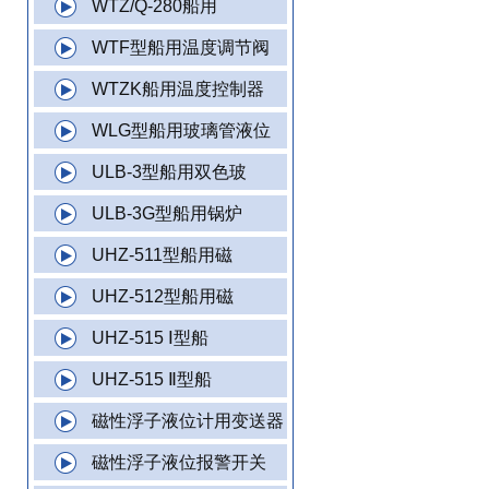
WTZ/Q-280船用
WTF型船用温度调节阀
WTZK船用温度控制器
WLG型船用玻璃管液位
ULB-3型船用双色玻
ULB-3G型船用锅炉
UHZ-511型船用磁
UHZ-512型船用磁
UHZ-515 Ⅰ型船
UHZ-515 Ⅱ型船
磁性浮子液位计用变送器
磁性浮子液位报警开关