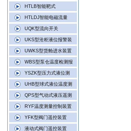
HTLB智能靶式
HTLDJ智能电磁流量
UQK型流向开关
UKS型沧柜液位报警装
UWKS型货舱进水装置
WBS型泵仓温度检测报
YSZK型压力式液位测
UHB型球式液位温度测
QPS型气动式液压遥测
RYF温度测量控制装置
YFK型阀门遥控装置
液动式阀门遥控装置