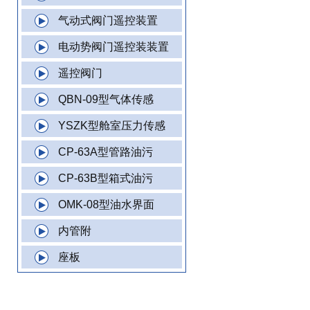
气动式阀门遥控装置
电动势阀门遥控装装置
遥控阀门
QBN-09型气体传感
YSZK型舱室压力传感
CP-63A型管路油污
CP-63B型箱式油污
OMK-08型油水界面
内管附
座板