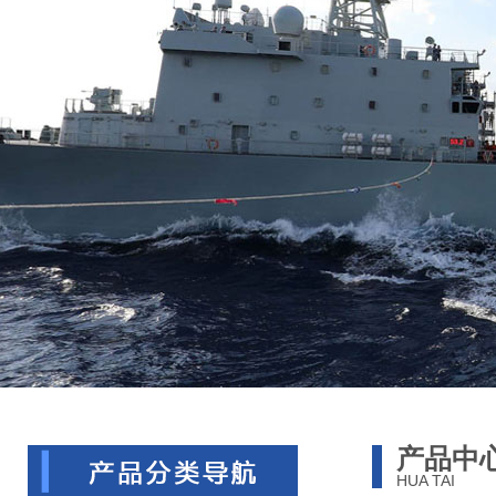
产品中
HUA TAI