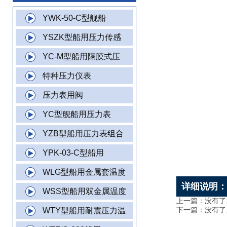
YWK-50-C型舰船
YSZK型船用压力传感
YC-M型船用隔膜式压
特种压力仪表
压力表用阀
YC型舰船用压力表
YZB型船用压力表组合
YPK-03-C型船用
WLG型船用金属套温度
详细说明
WSS型船用双金属温度
上一篇：没有了
下一篇：没有了
WTY型船用耐震压力温