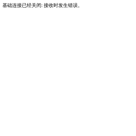
基础连接已经关闭: 接收时发生错误。