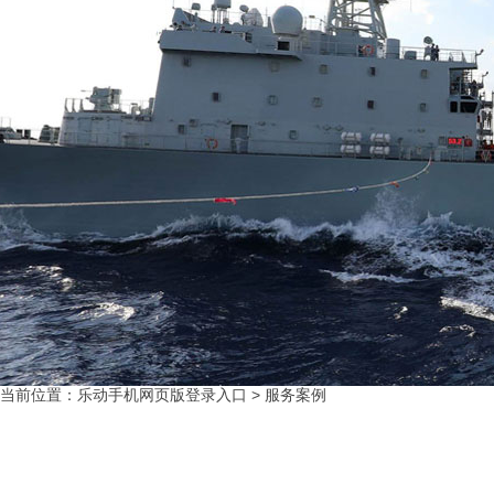
当前位置：
乐动手机网页版登录入口
>
服务案例