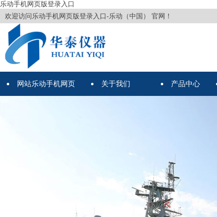
乐动手机网页版登录入口
欢迎访问乐动手机网页版登录入口-乐动（中国） 官网！
网站乐动手机网页
关于我们
产品中心
版登录入口